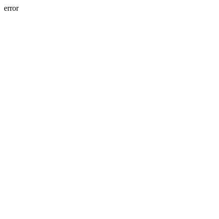
error