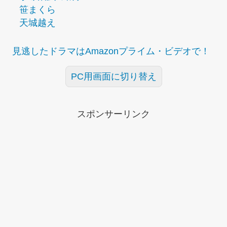
笹まくら
天城越え
見逃したドラマはAmazonプライム・ビデオで！
PC用画面に切り替え
スポンサーリンク