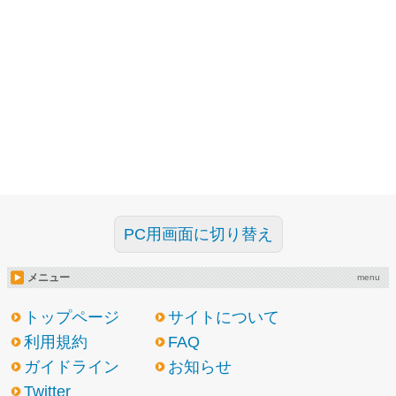
PC用画面に切り替え
メニュー
menu
トップページ
サイトについて
利用規約
FAQ
ガイドライン
お知らせ
Twitter