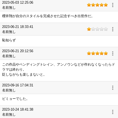
2023-05-03 12:25:06
名前無し
櫻井翔が自分のスタイルを完成させた記念すべき出世作だ。
2023-06-21 18:33:41
名前無し
恥知らず
2023-06-21 20:12:56
名前無し
この作品やペンディングトレイン、アンノウンなどが作れなくなったらド
ラマは終わり。
貶しながらも楽しまないと。
2023-09-16 17:04:31
名前無し
ビミョーでした。
2023-10-24 18:41:38
名前無し