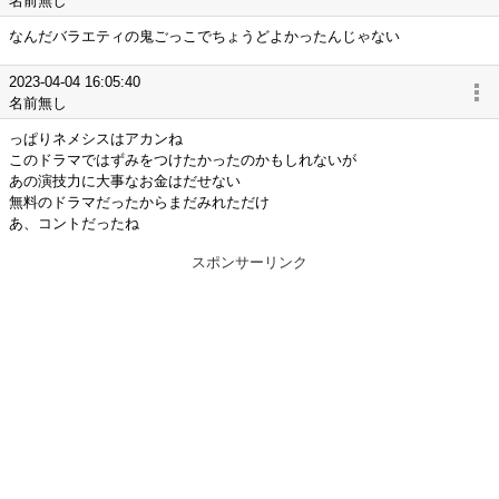
名前無し
なんだバラエティの鬼ごっこでちょうどよかったんじゃない
2023-04-04 16:05:40
名前無し
っぱりネメシスはアカンね
このドラマではずみをつけたかったのかもしれないが
あの演技力に大事なお金はだせない
無料のドラマだったからまだみれただけ
あ、コントだったね
スポンサーリンク