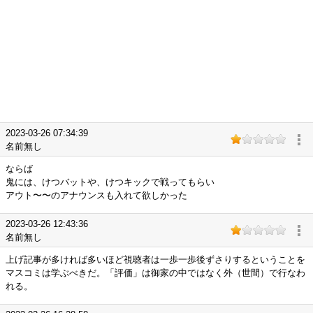
2023-03-26 07:34:39
名前無し
ならば
鬼には、けつバットや、けつキックで戦ってもらい
アウト〜〜のアナウンスも入れて欲しかった
2023-03-26 12:43:36
名前無し
上げ記事が多ければ多いほど視聴者は一歩一歩後ずさりするということを
マスコミは学ぶべきだ。「評価」は御家の中ではなく外（世間）で行なわ
れる。