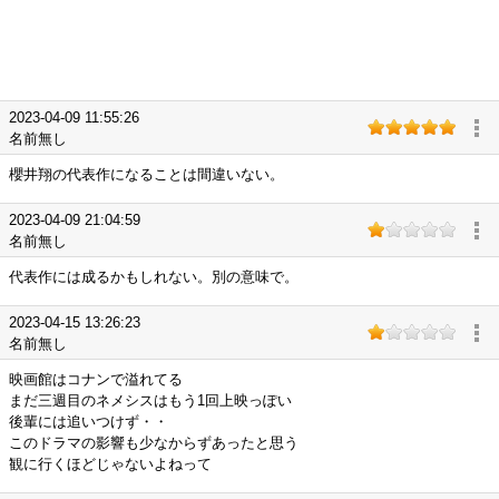
2023-04-09 11:55:26
名前無し
櫻井翔の代表作になることは間違いない。
2023-04-09 21:04:59
名前無し
代表作には成るかもしれない。別の意味で。
2023-04-15 13:26:23
名前無し
映画館はコナンで溢れてる
まだ三週目のネメシスはもう1回上映っぽい
後輩には追いつけず・・
このドラマの影響も少なからずあったと思う
観に行くほどじゃないよねって