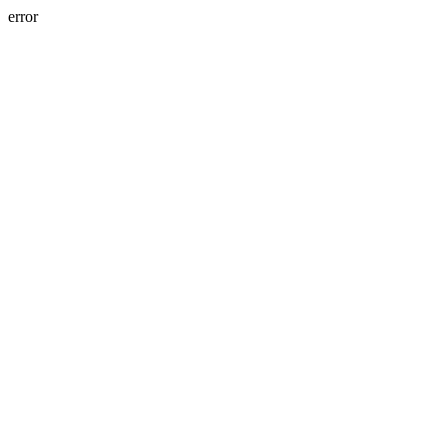
error