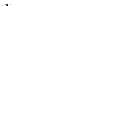
error