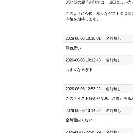
3話4話の親子の話では、山田真歩が光
このように今後、様々なゲスト出演者
今後を期待します。
2026-06-06 10:10:01
名前無し
気色悪い
2026-06-06 10:12:46
名前無し
つまんな過ぎる
2026-06-06 12:53:22
名前無し
このテイスト好きだなあ。余白がある
2026-06-06 13:14:52
名前無し
全然面白くない
2026-06-06 22:45:29
名前無し