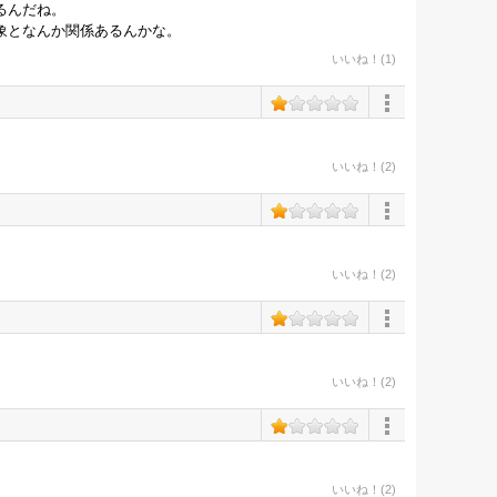
るんだね。
象となんか関係あるんかな。
いいね！(1)
いいね！(2)
いいね！(2)
いいね！(2)
いいね！(2)