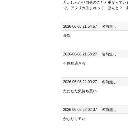
と…しっかり自分のことと重なってい
で、アフリカ生まれって、ほんと？ 
2026-06-08 21:54:57
名前無し
最低
2026-06-08 21:58:27
名前無し
不気味過ぎる
2026-06-08 22:00:27
名前無し
ただただ気持ち悪い
2026-06-08 22:02:37
名前無し
かなりキモい