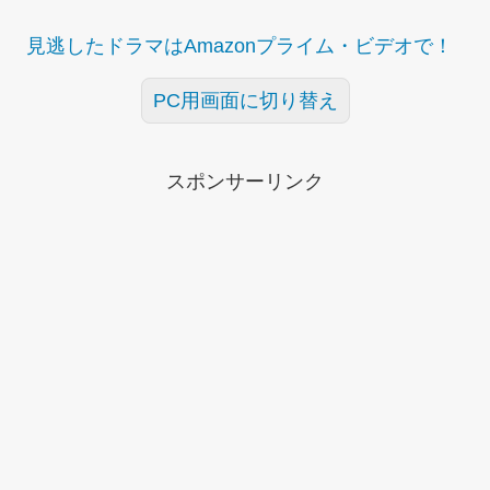
見逃したドラマはAmazonプライム・ビデオで！
PC用画面に切り替え
スポンサーリンク