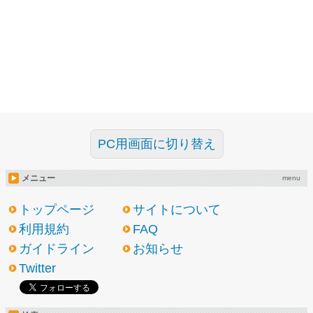
PC用画面に切り替え
メニュー
menu
トップページ
サイトについて
利用規約
FAQ
ガイドライン
お知らせ
Twitter