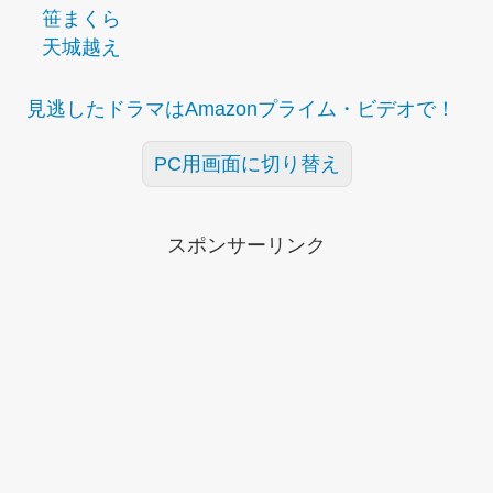
笹まくら
天城越え
見逃したドラマはAmazonプライム・ビデオで！
PC用画面に切り替え
スポンサーリンク