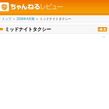
トップ
＞
2026年4月期
＞
ミッドナイトタクシー
ミッドナイトタクシー
↓↓