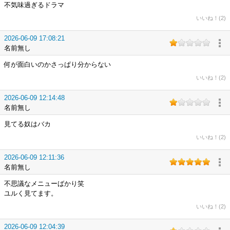
不気味過ぎるドラマ
いいね！(2)
2026-06-09 17:08:21
名前無し
何が面白いのかさっぱり分からない
いいね！(2)
2026-06-09 12:14:48
名前無し
見てる奴はバカ
いいね！(2)
2026-06-09 12:11:36
名前無し
不思議なメニューばかり笑
ユルく見てます。
いいね！(2)
2026-06-09 12:04:39