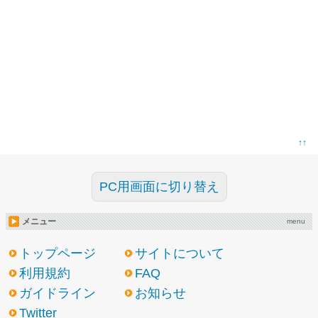
↑↑
PC用画面に切り替え
メニュー
menu
トップページ
サイトについて
利用規約
FAQ
ガイドライン
お知らせ
Twitter