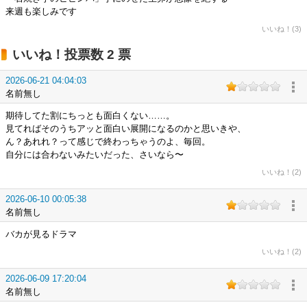
来週も楽しみです
いいね！(3)
いいね！投票数 2 票
2026-06-21 04:04:03
名前無し
期待してた割にちっとも面白くない……。
見てればそのうちアッと面白い展開になるのかと思いきや、
ん？あれれ？って感じで終わっちゃうのよ、毎回。
自分には合わないみたいだった、さいなら〜
いいね！(2)
2026-06-10 00:05:38
名前無し
バカが見るドラマ
いいね！(2)
2026-06-09 17:20:04
名前無し