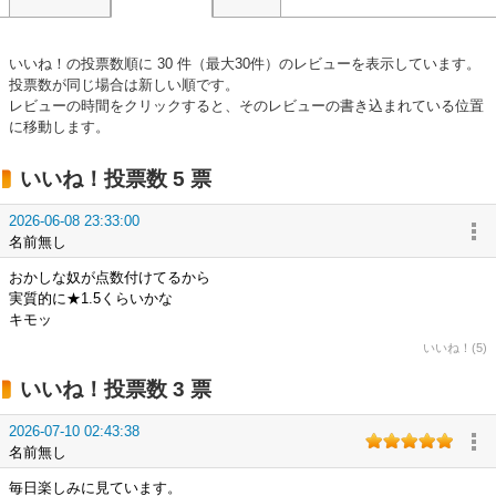
いいね！の投票数順に 30 件（最大30件）のレビューを表示しています。
投票数が同じ場合は新しい順です。
レビューの時間をクリックすると、そのレビューの書き込まれている位置
に移動します。
いいね！投票数 5 票
2026-06-08 23:33:00
名前無し
おかしな奴が点数付けてるから
実質的に★1.5くらいかな
キモッ
いいね！(5)
いいね！投票数 3 票
2026-07-10 02:43:38
名前無し
毎日楽しみに見ています。