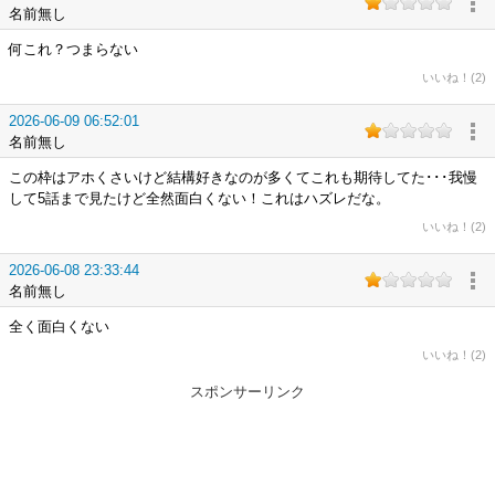
名前無し
何これ？つまらない
いいね！(2)
2026-06-09 06:52:01
名前無し
この枠はアホくさいけど結構好きなのが多くてこれも期待してた･･･我慢
して5話まで見たけど全然面白くない！これはハズレだな。
いいね！(2)
2026-06-08 23:33:44
名前無し
全く面白くない
いいね！(2)
スポンサーリンク