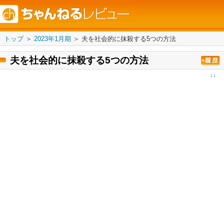
トップ
＞
2023年1月期
＞
夫を社会的に抹殺する5つの方法
夫を社会的に抹殺する5つの方法
↓↓