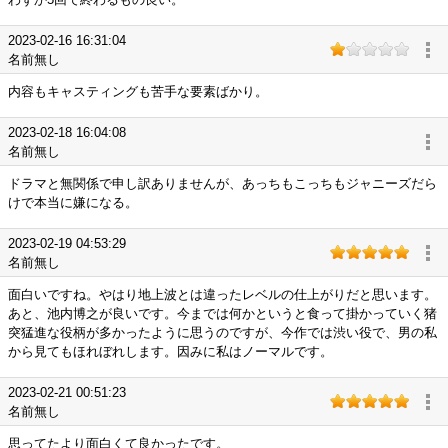
2023-02-16 16:31:04
名前無し
内容もキャスティングも苦手な要素ばかり。
2023-02-18 16:04:08
名前無し
ドラマと無関係で申し訳ありませんが、あっちもこっちもジャニーズだら
けで本当に嫌になる。
2023-02-19 04:53:29
名前無し
面白いですね。やはり地上波とは違ったレベルの仕上がりだと思います。
あと、池内博之が良いです。今までは何かというと食って掛かっていく猪
突猛進な役柄が多かったように思うのですが、今作では渋い役で、男の私
から見てもほれぼれします。因みに私はノーマルです。
2023-02-21 00:51:23
名前無し
思ってたより面白くて良かったです。