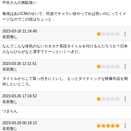
中谷さんの無駄使い
菊池はあのCMのせいで、民放でチャラい役やってれば良いのにってイメ
ージなのでこの役はちょっと…
2023-03-18 21:24:40
名前無し
なんでこんな味気のないカタカナ英語タイトルを付けるんだろうか？日本
人ならひらがなと漢字でドーンといくべきだ。
2023-03-26 12:11:51
名前無し
タイトルからして取っ付きにくいし、もっとダイナミックな映像作品を期
待したいところ。
2023-03-26 17:24:52
名前無し
つまらん
2023-03-29 00:18:13
名前無し