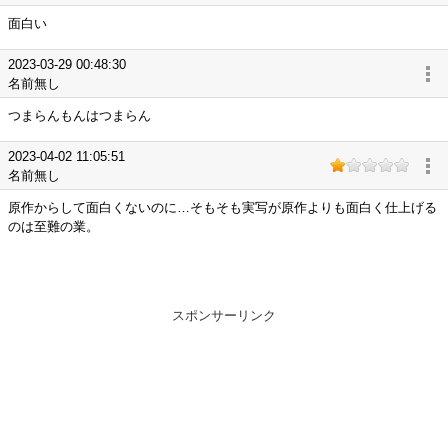
面白い
2023-03-29 00:48:30
名前無し
つまらんもんはつまらん
2023-04-02 11:05:51
名前無し
原作からして面白くないのに…そもそも実写が原作よりも面白く仕上げる
のは至難の業。
スポンサーリンク