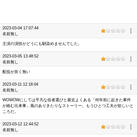
2023-03-04 17:07:44
名前無し
主演の演技がどうにも馴染めませんでした。
2023-03-05 13:48:52
名前無し
配役が良く無い
2023-03-11 12:18:04
名前無し
WOWOWにしては平凡な役者選びと最近よくある「何年前に起きた事件
が絡む出来事」風のありきたりなストーリー。もうひとつ工夫が欲しいと
ころだ。
2023-03-12 12:44:52
名前無し