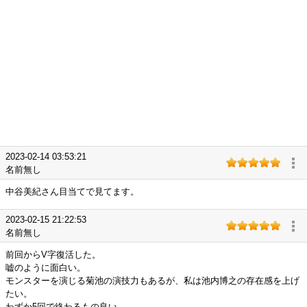
2023-02-14 03:53:21
名前無し
中谷美紀さん目当てで見てます。
2023-02-15 21:22:53
名前無し
前回からV字復活した。
嘘のように面白い。
モンスターを演じる菊池の演技力もあるが、私は池内博之の存在感を上げ
たい。
わずか5回で終わるもの良い。