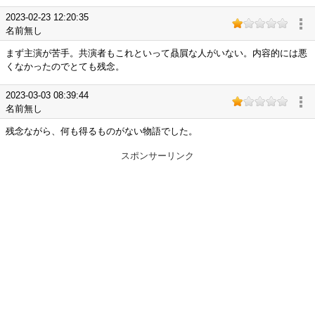
2023-02-23 12:20:35
名前無し
まず主演が苦手。共演者もこれといって贔屓な人がいない。内容的には悪
くなかったのでとても残念。
2023-03-03 08:39:44
名前無し
残念ながら、何も得るものがない物語でした。
スポンサーリンク