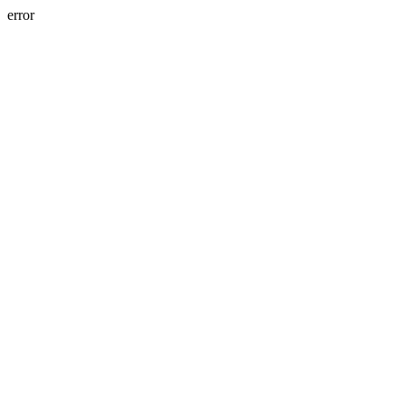
error