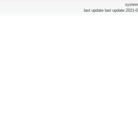
system
last update last update 2021-0