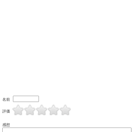
名前
評価
感想