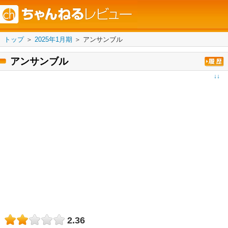
トップ
＞
2025年1月期
＞
アンサンブル
アンサンブル
↓↓
2.36