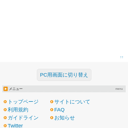
↑↑
PC用画面に切り替え
メニュー
menu
トップページ
サイトについて
利用規約
FAQ
ガイドライン
お知らせ
Twitter