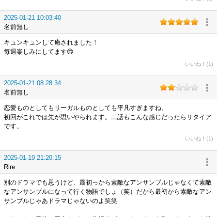
2025-01-21 10:03:40
名前無し
キュンキュンして癒されました！
毎週楽しみにしてます😌
いいね！(1)
2025-01-21 08:28:34
名前無し
恋愛ものとしてもリーガルものとしても平凡すぎますね。
初回がこれでは先が思いやられます。二話もこんな感じだったらリタイア
です。
いいね！(1)
2025-01-19 21:20:15
Rire
別のドラマでも思うけど、最初っから素敵なアンサンブルじゃなくて素敵
なアンサンブルになって行く物語でしょ（笑）だから最初から素敵なアン
サンブルじゃあドラマじゃないのよ笑笑