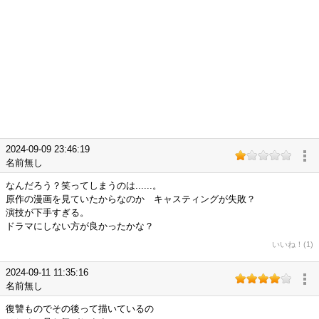
2024-09-09 23:46:19
名前無し
なんだろう？笑ってしまうのは......。
原作の漫画を見ていたからなのか キャスティングが失敗？
演技が下手すぎる。
ドラマにしない方が良かったかな？
いいね！(1)
2024-09-11 11:35:16
名前無し
復讐ものでその後って描いているの