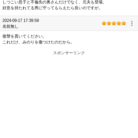
しつこい息子と不倫先の奥さんだけでなく、元夫も登場。
好意を持たれてる男に守ってもらえたら良いのですが。
2024-09-17 17:39:59
名前無し
復讐を貫いてください。
これだけ、みのりを傷つけたのだから。
スポンサーリンク