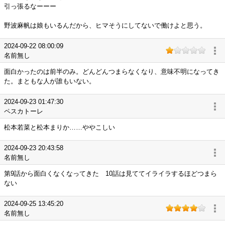
引っ張るなーーー
野波麻帆は娘もいるんだから、ヒマそうにしてないで働けよと思う。
2024-09-22 08:00:09
名前無し
面白かったのは前半のみ。どんどんつまらなくなり、意味不明になってき
た。まともな人が誰もいない。
2024-09-23 01:47:30
ペスカトーレ
松本若菜と松本まりか……ややこしい
2024-09-23 20:43:58
名前無し
第9話から面白くなくなってきた 10話は見ててイライラするほどつまら
ない
2024-09-25 13:45:20
名前無し