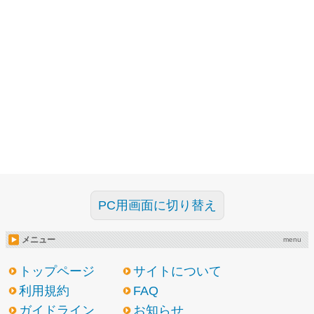
PC用画面に切り替え
メニュー
menu
トップページ
サイトについて
利用規約
FAQ
ガイドライン
お知らせ