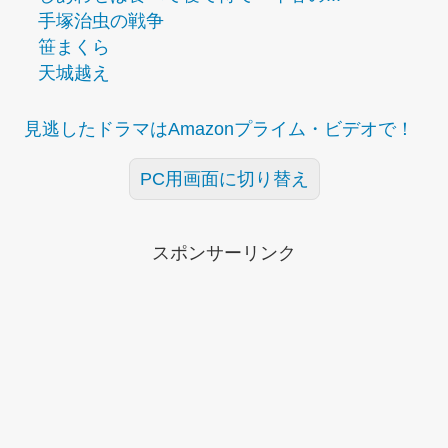
手塚治虫の戦争
笹まくら
天城越え
見逃したドラマはAmazonプライム・ビデオで！
PC用画面に切り替え
スポンサーリンク