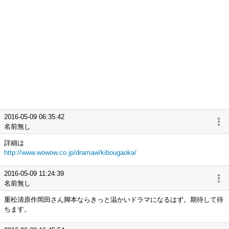
2016-05-09 06:35:42
名前無し
詳細は
http://www.wowow.co.jp/dramaw/kibougaoka/
2016-05-09 11:24:39
名前無し
重松清原作岡田さん脚本ならきっと温かいドラマになるはず。期待して待
ちます。