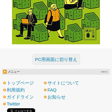
PC用画面に切り替え
メニュー
menu
トップページ
サイトについて
利用規約
FAQ
ガイドライン
お知らせ
Twitter