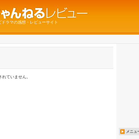
ビドラマの感想・レビューサイト
されていません。
メニュ