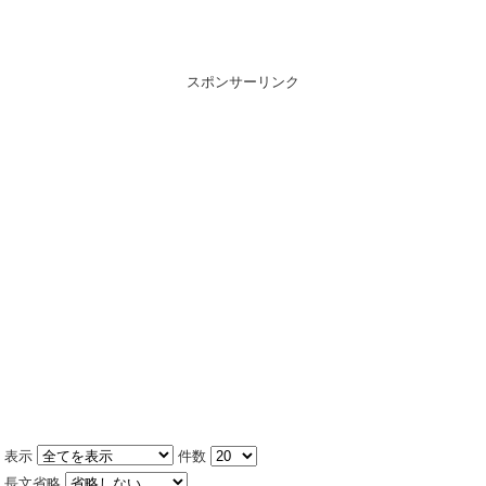
スポンサーリンク
表示
件数
長文省略