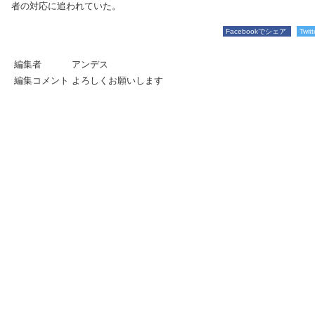
者の対応に追われていた。
Facebookでシェア
Twi
編集者
アンデス
編集コメント
よろしくお願いします