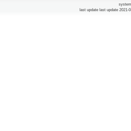
system
last update last update 2021-0