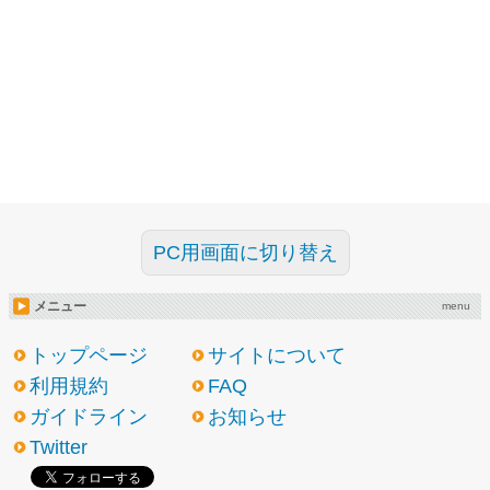
PC用画面に切り替え
メニュー
menu
トップページ
サイトについて
利用規約
FAQ
ガイドライン
お知らせ
Twitter