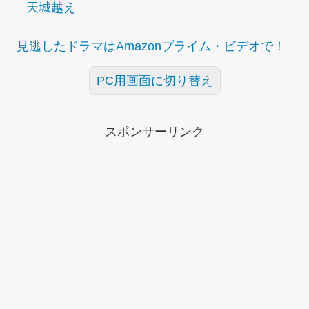
天城越え
見逃したドラマはAmazonプライム・ビデオで！
PC用画面に切り替え
スポンサーリンク