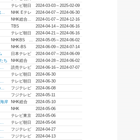
テレビ朝日
2024-03-03～2025-02-09
..
NHK Eテレ
2024-04-07～2024-06-30
NHK総合...
2024-01-07～2024-12-16
TBS
2024-04-14～2024-06-16
テレビ朝日
2024-04-21～2024-06-16
NHKBS ...
2024-05-05～2024-06-02
NHK-BS
2024-06-09～2024-07-14
ム
日本テレビ
2024-04-07～2024-06-09
たち
NHK総合
2024-04-28～2024-06-02
..
読売テレビ
2024-06-16～2024-07-07
テレビ朝日
2024-06-30
..
テレビ朝日
2024-06-30
..
フジテレビ
2024-06-08
フジテレビ
2024-05-11
海岸
NHK総合
2024-05-10
NHK
2024-05-06
テレビ東京
2024-05-06
..
テレビ朝日
2024-05-04
..
フジテレビ
2024-04-27
..
フジテレビ
2024-04-13