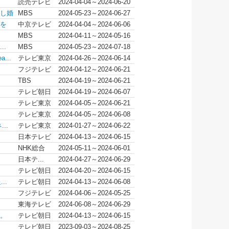
読売テレビ
2024-04-04～2024-06-20
し婚
MBS
2024-05-23～2024-06-27
を
中京テレビ
2024-04-04～2024-06-06
MBS
2024-04-11～2024-05-16
..
MBS
2024-05-23～2024-07-18
...
テレビ東京
2024-04-26～2024-06-14
フジテレビ
2024-04-12～2024-06-21
TBS
2024-04-19～2024-06-21
テレビ朝日
2024-04-19～2024-06-07
テレビ東京
2024-04-05～2024-06-21
テレビ東京
2024-04-05～2024-06-08
..
テレビ東京
2024-01-27～2024-06-22
日本テレビ
2024-04-13～2024-06-15
NHK総合
2024-05-11～2024-06-01
日本テ...
2024-04-27～2024-06-29
テレビ朝日
2024-04-20～2024-06-15
..
テレビ朝日
2024-04-13～2024-06-08
フジテレビ
2024-04-06～2024-05-25
東海テレビ
2024-06-08～2024-06-29
。
テレビ朝日
2024-04-13～2024-06-15
テレビ朝日
2023-09-03～2024-08-25