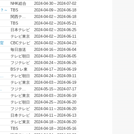
NHK総合
2024-04-30～2024-07-02
？～
TBS
2024-04-09～2024-06-18
関西テ...
2024-04-02～2024-06-18
TBS
2024-04-02～2024-05-21
日本テレビ
2024-04-02～2024-06-25
テレビ東京
2024-04-02～2024-06-11
官
CBCテレビ
2024-04-02～2024-04-23
毎日放送
2024-04-16～2024-06-04
テレビ朝日
2024-04-03～2024-06-05
フジテレビ
2024-04-24～2024-06-26
BSテレ東
2024-04-17～2024-06-19
..
テレビ朝日
2024-04-24～2024-09-11
テレビ東京
2024-04-03～2024-06-19
.
フジテ...
2024-05-15～2024-07-17
テレビ東京
2024-04-03～2024-06-19
テレビ朝日
2024-04-25～2024-06-20
フジテレビ
2024-04-11～2024-06-20
日本テレビ
2024-04-11～2024-06-13
テレビ東京
2024-04-18～2024-06-20
TBS
2024-04-18～2024-05-16