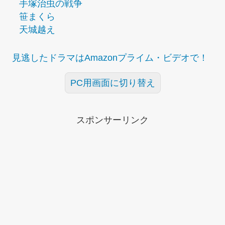
手塚治虫の戦争
笹まくら
天城越え
見逃したドラマはAmazonプライム・ビデオで！
PC用画面に切り替え
スポンサーリンク