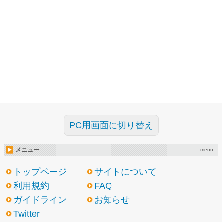
PC用画面に切り替え
メニュー
menu
トップページ
サイトについて
利用規約
FAQ
ガイドライン
お知らせ
Twitter