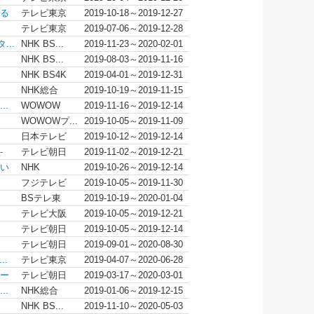
る
テレビ東京
2019-10-18～2019-12-27
テレビ東京
2019-07-06～2019-12-28
...
NHK BS...
2019-11-23～2020-02-01
NHK BS...
2019-08-03～2019-11-16
NHK BS4K
2019-04-01～2019-12-31
NHK総合
2019-10-19～2019-11-15
..
WOWOW
2019-11-16～2019-12-14
WOWOWプ...
2019-10-05～2019-11-09
日本テレビ
2019-10-12～2019-12-14
-
テレビ朝日
2019-11-02～2019-12-21
い
NHK
2019-10-26～2019-12-14
フジテレビ
2019-10-05～2019-11-30
BSテレ東
2019-10-19～2020-01-04
テレビ大阪
2019-10-05～2019-12-21
テレビ朝日
2019-10-05～2019-12-14
テレビ朝日
2019-09-01～2020-08-30
..
テレビ東京
2019-04-07～2020-06-28
ー
テレビ朝日
2019-03-17～2020-03-01
..
NHK総合
2019-01-06～2019-12-15
NHK BS...
2019-11-10～2020-05-03