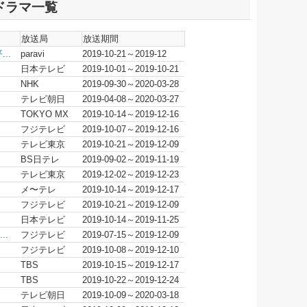
ルドラマ一覧
放送局
放送期間
..
paravi
2019-10-21～2019-12
日本テレビ
2019-10-01～2019-10-21
NHK
2019-09-30～2020-03-28
テレビ朝日
2019-04-08～2020-03-27
TOKYO MX
2019-10-14～2019-12-16
フジテレビ
2019-10-07～2019-12-16
テレビ東京
2019-10-21～2019-12-09
BS日テレ
2019-09-02～2019-11-19
テレビ東京
2019-12-02～2019-12-23
メ〜テレ
2019-10-14～2019-12-17
フジテレビ
2019-10-21～2019-12-09
日本テレビ
2019-10-14～2019-11-25
..
フジテレビ
2019-07-15～2019-12-09
フジテレビ
2019-10-08～2019-12-10
TBS
2019-10-15～2019-12-17
TBS
2019-10-22～2019-12-24
テレビ朝日
2019-10-09～2020-03-18