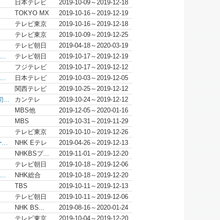
日本テレビ
2019-10-09～2019-12-18
TOKYO MX
2019-10-16～2019-12-19
テレビ東京
2019-10-16～2019-12-18
テレビ東京
2019-10-09～2019-12-25
テレビ朝日
2019-04-18～2020-03-19
..
テレビ朝日
2019-10-17～2019-12-19
フジテレビ
2019-10-17～2019-12-12
..
日本テレビ
2019-10-03～2019-12-05
関西テレビ
2019-10-25～2019-12-12
..
カンテレ
2019-10-24～2019-12-12
MBS他
2019-12-05～2020-01-16
MBS
2019-10-31～2019-11-29
テレビ東京
2019-10-10～2019-12-26
..
NHK Eテレ
2019-04-26～2019-12-13
NHKBSプ...
2019-11-01～2019-12-20
テレビ朝日
2019-10-18～2019-12-06
..
NHK総合
2019-10-18～2019-12-20
TBS
2019-10-11～2019-12-13
テレビ朝日
2019-10-11～2019-12-06
NHK BS...
2019-08-16～2020-01-24
テレビ東京
2019-10-04～2019-12-20