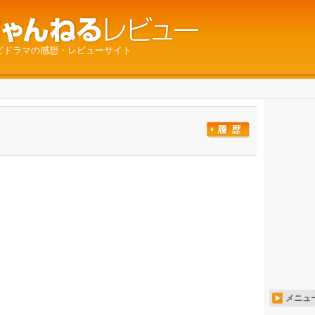
ビドラマの感想・レビューサイト
メニュ