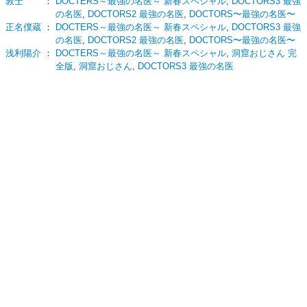
敦士
：
DOCTERS～最強の名医～ 新春スペシャル
,
DOCTORS3 最強
の名医
,
DOCTORS2 最強の名医
,
DOCTORS〜最強の名医〜
正名僕蔵
：
DOCTERS～最強の名医～ 新春スペシャル
,
DOCTORS3 最強
の名医
,
DOCTORS2 最強の名医
,
DOCTORS〜最強の名医〜
浅利陽介
：
DOCTERS～最強の名医～ 新春スペシャル
,
洞窟おじさん 完
全版
,
洞窟おじさん
,
DOCTORS3 最強の名医