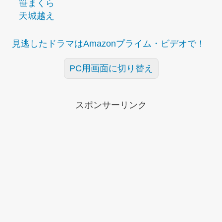
笹まくら
天城越え
見逃したドラマはAmazonプライム・ビデオで！
PC用画面に切り替え
スポンサーリンク