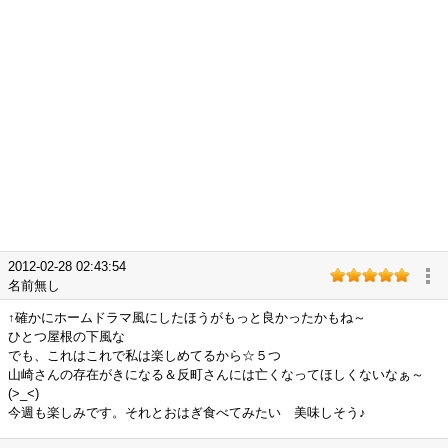
2012-02-28 02:43:54
名前無し
↑確かにホームドラマ風にしたほうがもっと良かったかもね～
ひとつ屋根の下風な
でも、これはこれで私は楽しめてるから☆５つ
山崎さんの存在がきになる＆反町さんには亡くなってほしくないなぁ～
(>_<)
今週も楽しみです。それとおはぎ食べてみたい 美味しそう♪