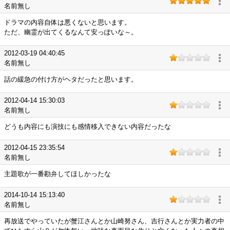
名前無し
ドラマの内容自体は悪くないと思います。
ただ、幽霊が出てくるなんて安っぽいな～。
2012-03-19 04:40:45
名前無し
話の緩急の付け方がヘタだったと思います。
2012-04-14 15:30:03
名前無し
どうも内容にも演技にも感情移入できない内容だったな
2012-04-15 23:35:54
名前無し
主題歌が一番勘弁してほしかったな
2014-10-14 15:13:40
名前無し
再放送でやっていたが蟹江さんとか山崎努さん、吉行さんとか実力者の中