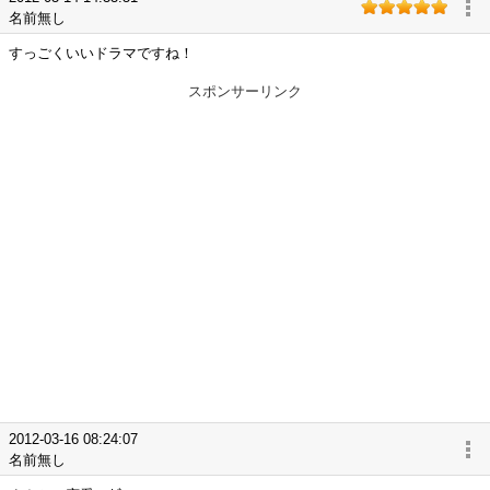
名前無し
すっごくいいドラマですね！
スポンサーリンク
2012-03-16 08:24:07
名前無し