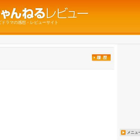
ビドラマの感想・レビューサイト
メニュ