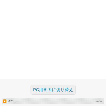
PC用画面に切り替え
メニュー
menu