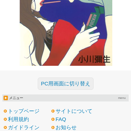
PC用画面に切り替え
メニュー
menu
トップページ
サイトについて
利用規約
FAQ
ガイドライン
お知らせ