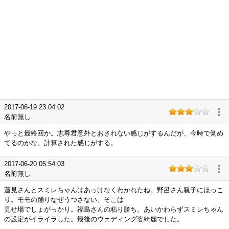
2017-06-19 23:04:02
名前無し
やっと最終回か。志尊君意外とおされない感じがするんだが、今時で覚め
てるのかな。計算された感じがする。
2017-06-20 05:54:03
名前無し
蓮見さんとスミレちゃんはあっけなくわかれたね。野呂さん親子にほっこ
り。モモの踊りなぜうつさない。そこは
見せ場でしょがっかり。福島さんの粘り勝ち。あいかわらずスミレちゃん
の設定がイライラした。最後のウェディング姿綺麗でした。