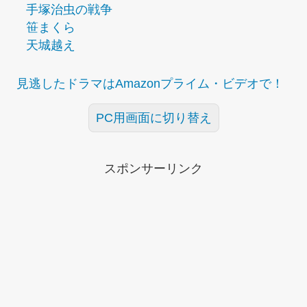
手塚治虫の戦争
笹まくら
天城越え
見逃したドラマはAmazonプライム・ビデオで！
PC用画面に切り替え
スポンサーリンク