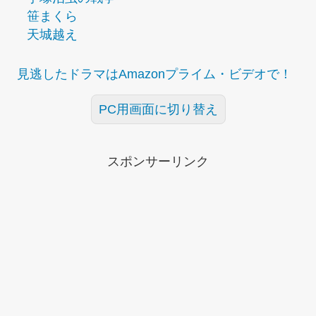
笹まくら
天城越え
見逃したドラマはAmazonプライム・ビデオで！
PC用画面に切り替え
スポンサーリンク