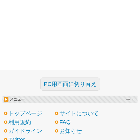
PC用画面に切り替え
メニュー
menu
トップページ
サイトについて
利用規約
FAQ
ガイドライン
お知らせ
Twitter