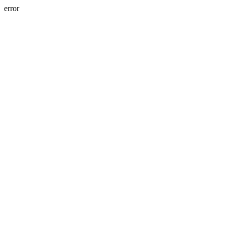
error