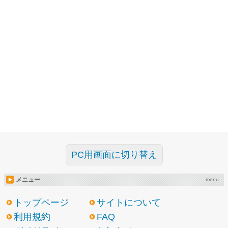
PC用画面に切り替え
メニュー
menu
トップページ
サイトについて
利用規約
FAQ