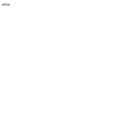
error