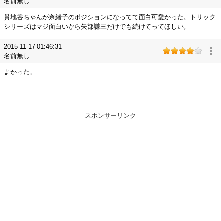
名前無し
貫地谷ちゃんが奈緒子のポジションになってて面白可愛かった。トリック
シリーズはマジ面白いから矢部謙三だけでも続けてってほしい。
2015-11-17 01:46:31
名前無し
よかった。
スポンサーリンク