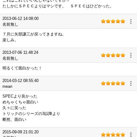
これはこれでいいんじゃないですか？
たしかにＳＰＥＣよりはマシです。 ＳＰＥＣはひどかった。
2013-06-12 14:08:00
名前無し
７月に矢部謙三が戻ってきますね。
楽しみ。
2013-07-06 11:48:24
名前無し
明るくて面白かった！
2014-03-12 08:55:40
mean
SPECより良かった
めちゃくちゃ面白い
久々に笑った
トリックのシリーズの3以降より
断然、面白い
2015-09-09 21:01:20