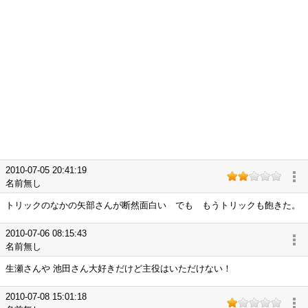
2010-07-05 20:41:19
名前無し
トリックのなかの矢部さんが断然面白い でも もうトリックも飽きた。
2010-07-06 08:15:43
名前無し
生瀬さんや 池田さん大好きだけど主役はいただけない！
2010-07-08 15:01:18