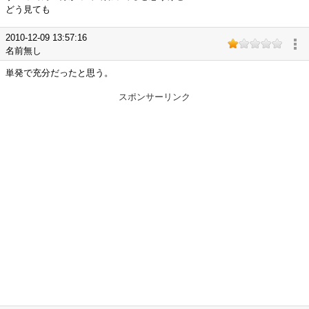
どう見ても
2010-12-09 13:57:16
名前無し
単発で充分だったと思う。
スポンサーリンク