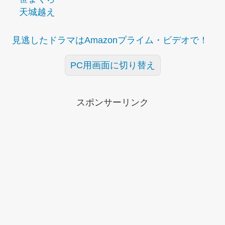
天城越え
見逃したドラマはAmazonプライム・ビデオで！
PC用画面に切り替え
スポンサーリンク