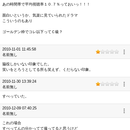
あの時間帯で平均視聴率１０.７％っておいっ！！！
面白いというか、気楽に見ていられたドラマ
こういうのもあり
ゴールデン枠でコレ以下ってＣ級？
2010-11-01 11:45:58
名前無し
脇役しかいない印象でした。
笑いをとろうとしてる所も笑えず、くだらない印象。
2010-11-30 13:39:24
名前無し
すべっていた。
2010-12-09 07:40:25
名前無し
これの場合
すべってんの分かってて撮ってると思うけど