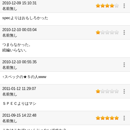
2010-12-09 15:10:31
名前無し
specよりはおもしろかった
2010-12-10 00:03:04
名前無し
つまらなかった。
続編いらない。
2010-12-10 00:55:35
名前無し
↑スペックの★５の人www
2011-01-12 11:29:07
名前無し
ＳＰＥＣよりはマシ
2011-09-15 14:22:48
名前無し