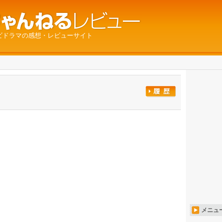
ビドラマの感想・レビューサイト
メニュ