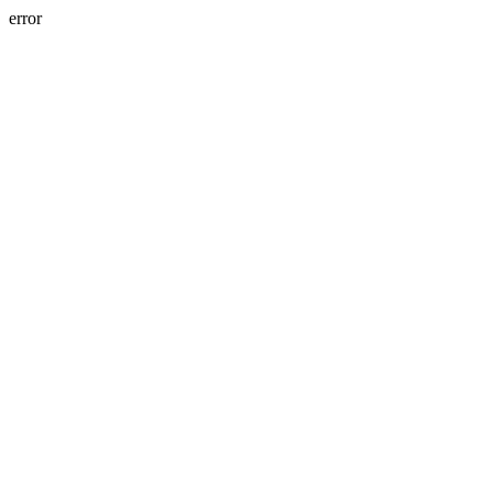
error