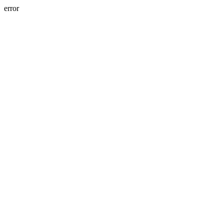
error