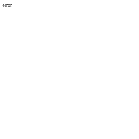
error