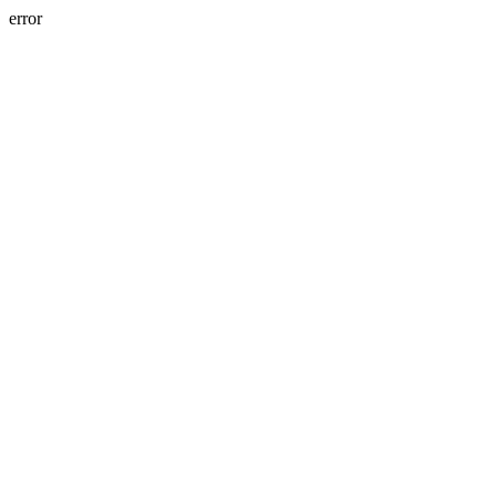
error