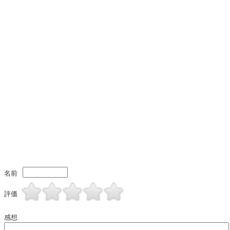
名前
評価
感想