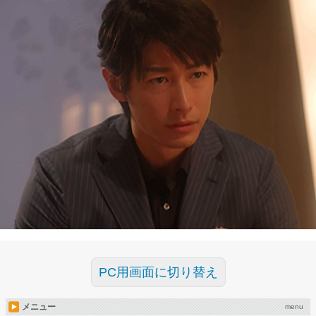
PC用画面に切り替え
メニュー
menu