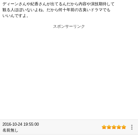
ディーンさんや紀香さんが出てるんだから内容や演技期待して
観る人ほぼいないよね。だから何十年前の古臭いドラマでも
いいんですよ。
スポンサーリンク
2016-10-24 19:55:00
名前無し