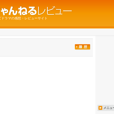
ビドラマの感想・レビューサイト
メニュ