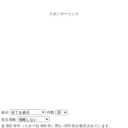
スポンサーリンク
表示
件数
長文省略
全 902 件中（スター付 469 件）851～870 件が表示されています。