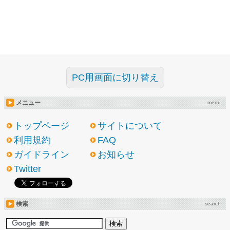
PC用画面に切り替え
メニュー
menu
トップページ
サイトについて
利用規約
FAQ
ガイドライン
お知らせ
Twitter
検索
search