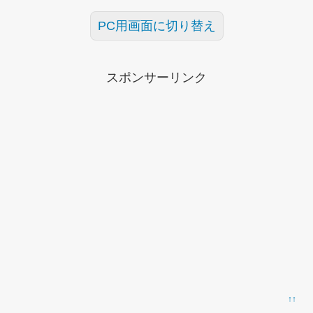
PC用画面に切り替え
スポンサーリンク
↑↑