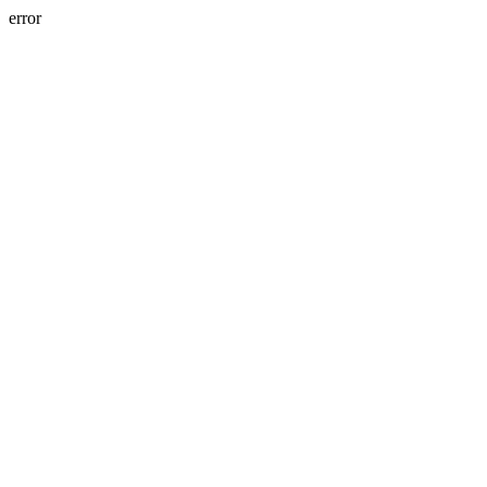
error