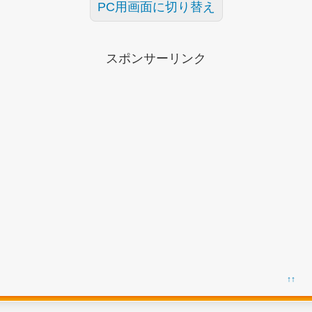
PC用画面に切り替え
スポンサーリンク
↑↑