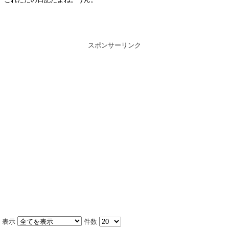
スポンサーリンク
表示
件数