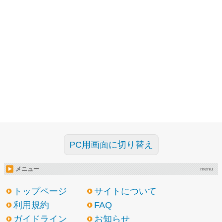
PC用画面に切り替え
メニュー
menu
トップページ
サイトについて
利用規約
FAQ
ガイドライン
お知らせ