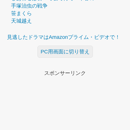
手塚治虫の戦争
笹まくら
天城越え
見逃したドラマはAmazonプライム・ビデオで！
PC用画面に切り替え
スポンサーリンク