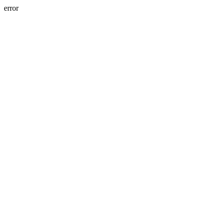
error